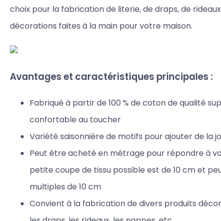
choix pour la fabrication de literie, de draps, de rideau
décorations faites à la main pour votre maison.
Avantages et caractéristiques principales :
Fabriqué à partir de 100 % de coton de qualité sup
confortable au toucher
Variété saisonnière de motifs pour ajouter de la j
Peut être acheté en métrage pour répondre à vos
petite coupe de tissu possible est de 10 cm et p
multiples de 10 cm
Convient à la fabrication de divers produits décorat
les draps, les rideaux, les nappes, etc.