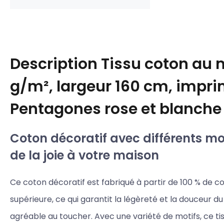
Description
Tissu coton au m
g/m², largeur 160 cm, impr
Pentagones rose et blanche
Coton décoratif avec différents mot
de la joie à votre maison
Ce coton décoratif est fabriqué à partir de 100 % de c
supérieure, ce qui garantit la légèreté et la douceur du 
agréable au toucher. Avec une variété de motifs, ce tis