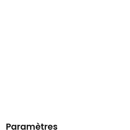
Paramètres