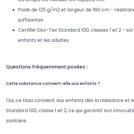
Poids de 125 g/m2 et largeur de 160 cm - résista
suffisantes
Certifié Öko-Tex Standard 100, classes 1 et 2 - sûr
enfants et les adultes
Questions fréquemment posées :
Cette substance convient-elle aux enfants ?
Oui, ce tissu convient aux enfants dès la naissance et 
Standard 100, classe 1 et 2, ce qui garantit son innocuit
sanitaire.