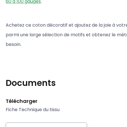
60 à 100 gauges
.
Achetez ce coton décoratif et ajoutez de la joie à votre
parmi une large sélection de motifs et obtenez le mé
besoin.
Documents
Télécharger
Fiche Technique du tissu