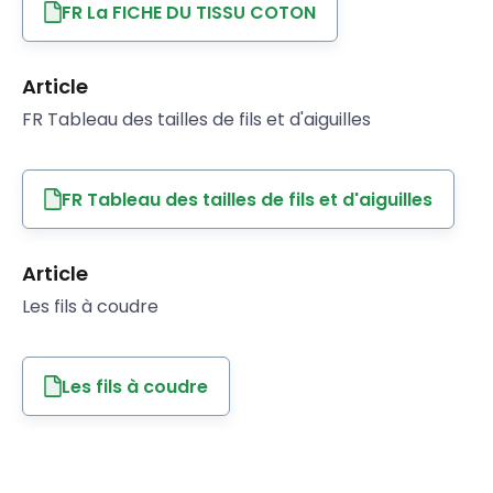
FR La FICHE DU TISSU COTON
Article
FR Tableau des tailles de fils et d'aiguilles
FR Tableau des tailles de fils et d'aiguilles
Article
Les fils à coudre
Les fils à coudre