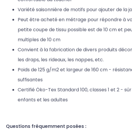
Variété saisonnière de motifs pour ajouter de la j
Peut être acheté en métrage pour répondre à vos
petite coupe de tissu possible est de 10 cm et p
multiples de 10 cm
Convient à la fabrication de divers produits décorat
les draps, les rideaux, les nappes, etc.
Poids de 125 g/m2 et largeur de 160 cm - résista
suffisantes
Certifié Öko-Tex Standard 100, classes 1 et 2 - sûr
enfants et les adultes
Questions fréquemment posées :