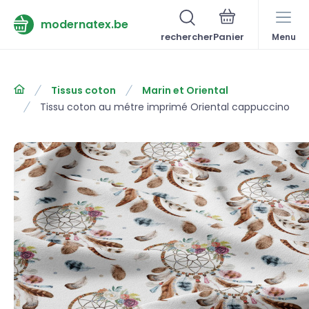
modernatex.be
rechercher
Menu
Tissus coton
Marin et Oriental
Tissu coton au métre imprimé Oriental cappuccino