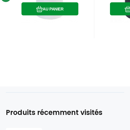
AU PANIER
Produits récemment visités