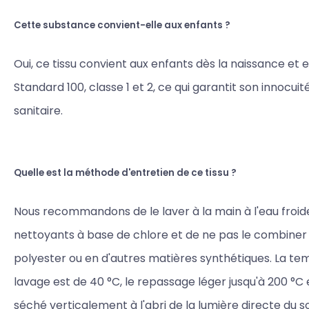
Cette substance convient-elle aux enfants ?
Oui, ce tissu convient aux enfants dès la naissance et 
Standard 100, classe 1 et 2, ce qui garantit son innocuit
sanitaire.
Quelle est la méthode d'entretien de ce tissu ?
Nous recommandons de le laver à la main à l'eau froide,
nettoyants à base de chlore et de ne pas le combiner
polyester ou en d'autres matières synthétiques. La t
lavage est de 40 °C, le repassage léger jusqu'à 200 °C et
séché verticalement à l'abri de la lumière directe du sol