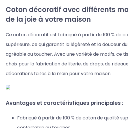
Coton décoratif avec différents mot
de la joie à votre maison
Ce coton décoratif est fabriqué à partir de 100 % de c
supérieure, ce qui garantit la légèreté et la douceur du 
agréable au toucher. Avec une variété de motifs, ce tis
choix pour la fabrication de literie, de draps, de rideau
décorations faites à la main pour votre maison.
Avantages et caractéristiques principales :
Fabriqué à partir de 100 % de coton de qualité sup
confortable au toucher