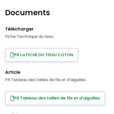
Documents
Télécharger
Fiche Technique du tissu
FR La FICHE DU TISSU COTON
Article
FR Tableau des tailles de fils et d'aiguilles
FR Tableau des tailles de fils et d'aiguilles