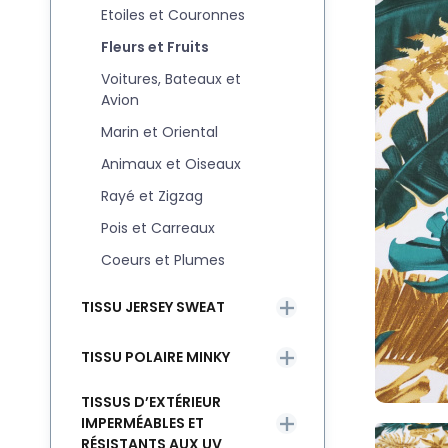
Etoiles et Couronnes
Fleurs et Fruits
Voitures, Bateaux et
Avion
Marin et Oriental
Animaux et Oiseaux
Rayé et Zigzag
Pois et Carreaux
Coeurs et Plumes
TISSU JERSEY SWEAT
TISSU POLAIRE MINKY
TISSUS D’EXTÉRIEUR
IMPERMÉABLES ET
RÉSISTANTS AUX UV