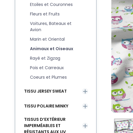
Etoiles et Couronnes
Fleurs et Fruits
Voitures, Bateaux et
Avion
Marin et Oriental
Animaux et Oiseaux
Rayé et Zigzag
Pois et Carreaux
Coeurs et Plumes
TISSU JERSEY SWEAT
TISSU POLAIRE MINKY
TISSUS D’EXTÉRIEUR
IMPERMÉABLES ET
RÉSISTANTS AUX UV