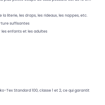
la literie, les draps, les rideaux, les nappes, etc.
ture suffisantes
 les enfants et les adultes
ko-Tex Standard 100, classe 1 et 2, ce qui garantit