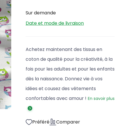
Sur demande
Date et mode de livraison
Achetez maintenant des tissus en
coton de qualité pour la créativité, à la
fois pour les adultes et pour les enfants
dès la naissance. Donnez vie à vos
idées et cousez des vêtements
confortables avec amour !
En savoir plus
Préféré
Comparer