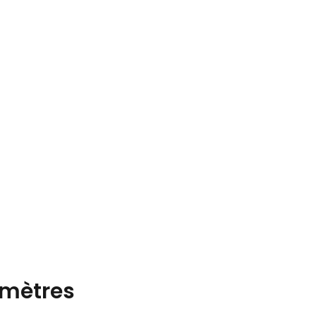
mètres