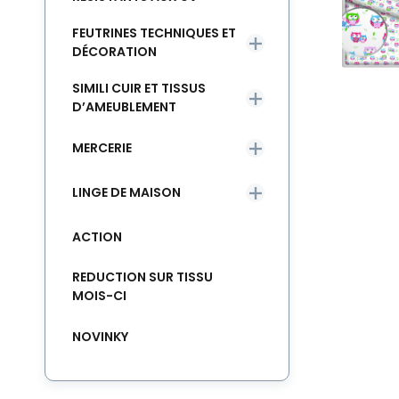
FEUTRINES TECHNIQUES ET
DÉCORATION
SIMILI CUIR ET TISSUS
D’AMEUBLEMENT
MERCERIE
LINGE DE MAISON
ACTION
REDUCTION SUR TISSU
MOIS-CI
NOVINKY