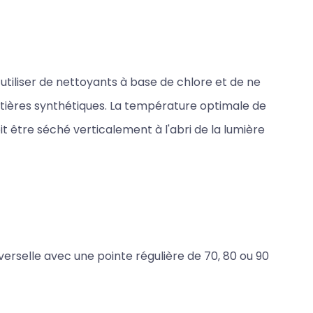
utiliser de nettoyants à base de chlore et de ne
tières synthétiques. La température optimale de
oit être séché verticalement à l'abri de la lumière
verselle avec une pointe régulière de 70, 80 ou 90