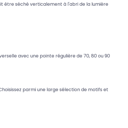
oit être séché verticalement à l'abri de la lumière
verselle avec une pointe régulière de 70, 80 ou 90
 Choisissez parmi une large sélection de motifs et