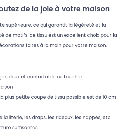
outez de la joie à votre maison
é supérieure, ce qui garantit la légèreté et la
é de motifs, ce tissu est un excellent choix pour la
décorations faites à la main pour votre maison.
éger, doux et confortable au toucher
maison
 plus petite coupe de tissu possible est de 10 cm
la literie, les draps, les rideaux, les nappes, etc.
ture suffisantes