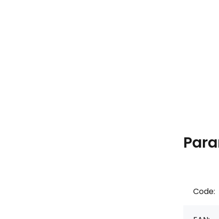
Para
Code: