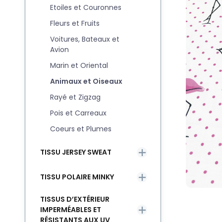
Etoiles et Couronnes
Fleurs et Fruits
Voitures, Bateaux et
Avion
Marin et Oriental
Animaux et Oiseaux
Rayé et Zigzag
Pois et Carreaux
Coeurs et Plumes
TISSU JERSEY SWEAT
TISSU POLAIRE MINKY
TISSUS D’EXTÉRIEUR
IMPERMÉABLES ET
RÉSISTANTS AUX UV