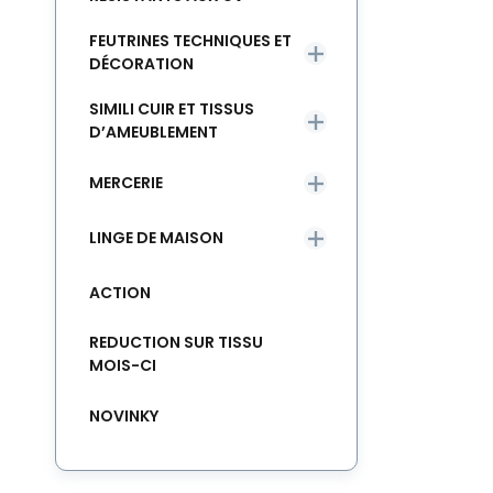
FEUTRINES TECHNIQUES ET
DÉCORATION
SIMILI CUIR ET TISSUS
D’AMEUBLEMENT
MERCERIE
LINGE DE MAISON
ACTION
REDUCTION SUR TISSU
MOIS-CI
NOVINKY