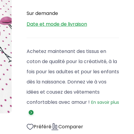
Sur demande
Date et mode de livraison
Achetez maintenant des tissus en
coton de qualité pour la créativité, à la
fois pour les adultes et pour les enfants
dès la naissance. Donnez vie à vos
idées et cousez des vêtements
confortables avec amour !
En savoir plus
Préféré
Comparer