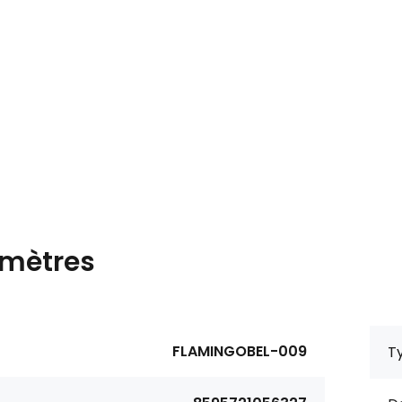
mètres
FLAMINGOBEL-009
Ty