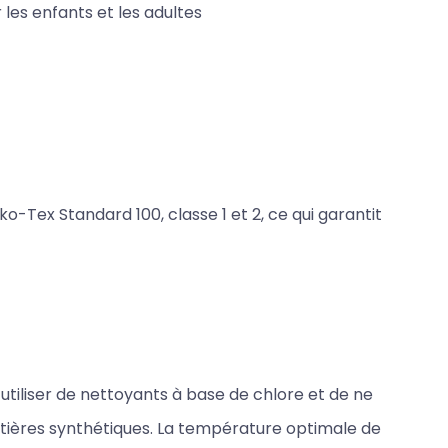
 les enfants et les adultes
ko-Tex Standard 100, classe 1 et 2, ce qui garantit
utiliser de nettoyants à base de chlore et de ne
tières synthétiques. La température optimale de