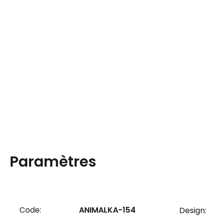
Paramètres
Code:
ANIMALKA-154
Design: