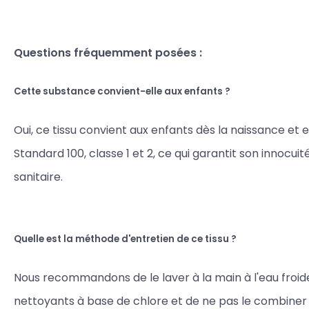
Questions fréquemment posées :
Cette substance convient-elle aux enfants ?
Oui, ce tissu convient aux enfants dès la naissance et 
Standard 100, classe 1 et 2, ce qui garantit son innocuit
sanitaire.
Quelle est la méthode d'entretien de ce tissu ?
Nous recommandons de le laver à la main à l'eau froide,
nettoyants à base de chlore et de ne pas le combiner