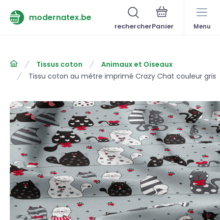
modernatex.be
rechercher
Menu
Tissus coton
Animaux et Oiseaux
Tissu coton au métre imprimé Crazy Chat couleur gris