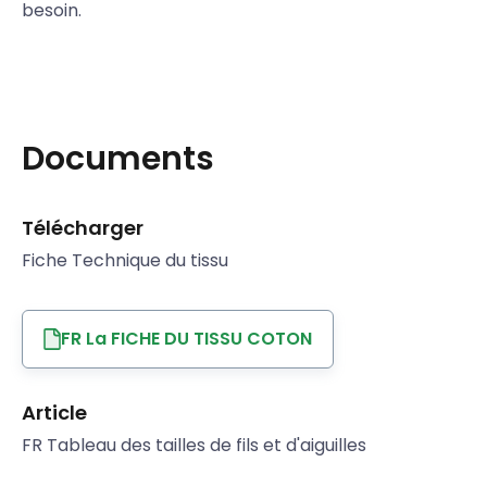
besoin.
Documents
Télécharger
Fiche Technique du tissu
FR La FICHE DU TISSU COTON
Article
FR Tableau des tailles de fils et d'aiguilles