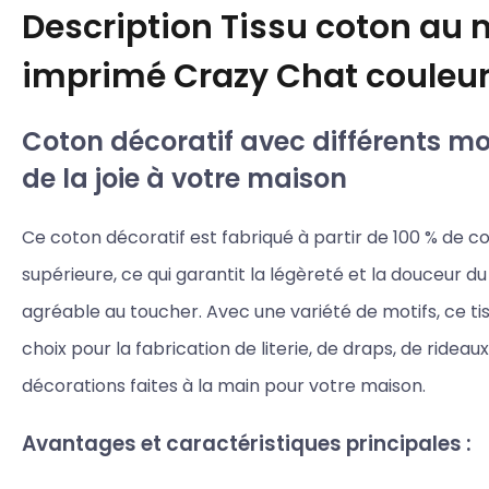
Description
Tissu coton au 
imprimé Crazy Chat couleur
Coton décoratif avec différents mot
de la joie à votre maison
Ce coton décoratif est fabriqué à partir de 100 % de c
supérieure, ce qui garantit la légèreté et la douceur du 
agréable au toucher. Avec une variété de motifs, ce tis
choix pour la fabrication de literie, de draps, de rideau
décorations faites à la main pour votre maison.
Avantages et caractéristiques principales :