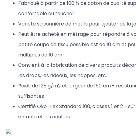
Fabriqué à partir de 100 % de coton de qualité sup
confortable au toucher
Variété saisonnière de motifs pour ajouter de la j
Peut être acheté en métrage pour répondre à vos
petite coupe de tissu possible est de 10 cm et p
multiples de 10 cm
Convient à la fabrication de divers produits décorat
les draps, les rideaux, les nappes, etc.
Poids de 125 g/m2 et largeur de 160 cm - résista
suffisantes
Certifié Öko-Tex Standard 100, classes 1 et 2 - sûr
enfants et les adultes