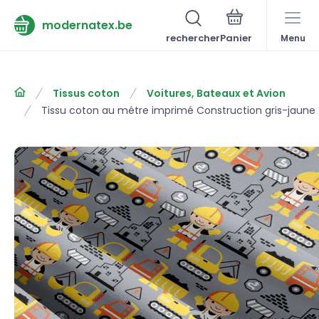
modernatex.be
rechercher
Menu
Tissus coton
Voitures, Bateaux et Avion
Tissu coton au métre imprimé Construction gris-jaune