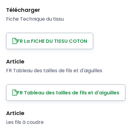
Télécharger
Fiche Technique du tissu
FR La FICHE DU TISSU COTON
Article
FR Tableau des tailles de fils et d'aiguilles
FR Tableau des tailles de fils et d'aiguilles
Article
Les fils à coudre