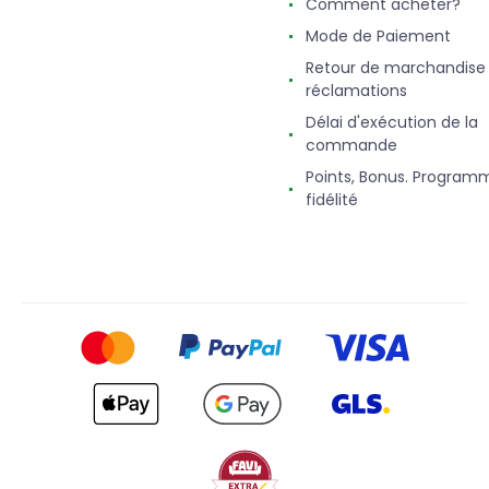
Comment acheter?
Mode de Paiement
Retour de marchandise
réclamations
Délai d'exécution de la
commande
Points, Bonus. Program
fidélité