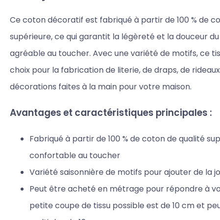
Ce coton décoratif est fabriqué à partir de 100 % de c
supérieure, ce qui garantit la légèreté et la douceur du 
agréable au toucher. Avec une variété de motifs, ce tis
choix pour la fabrication de literie, de draps, de rideau
décorations faites à la main pour votre maison.
Avantages et caractéristiques principales :
Fabriqué à partir de 100 % de coton de qualité sup
confortable au toucher
Variété saisonnière de motifs pour ajouter de la j
Peut être acheté en métrage pour répondre à vos
petite coupe de tissu possible est de 10 cm et p