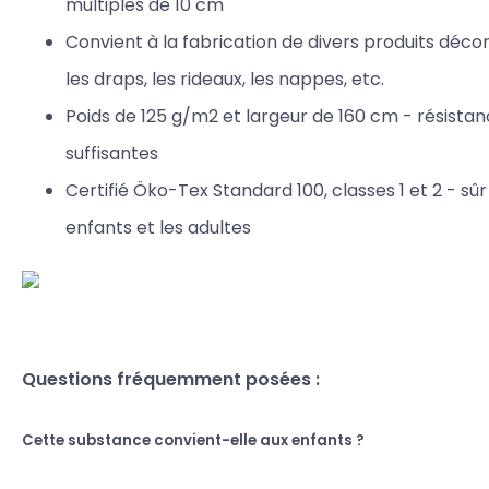
multiples de 10 cm
Convient à la fabrication de divers produits décorat
les draps, les rideaux, les nappes, etc.
Poids de 125 g/m2 et largeur de 160 cm - résista
suffisantes
Certifié Öko-Tex Standard 100, classes 1 et 2 - sûr
enfants et les adultes
Questions fréquemment posées :
Cette substance convient-elle aux enfants ?