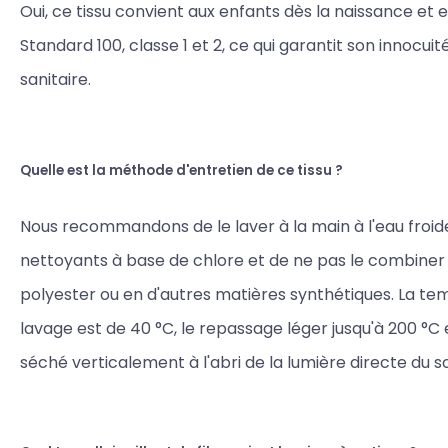
Oui, ce tissu convient aux enfants dès la naissance et 
Standard 100, classe 1 et 2, ce qui garantit son innocuit
sanitaire.
Quelle est la méthode d'entretien de ce tissu ?
Nous recommandons de le laver à la main à l'eau froide,
nettoyants à base de chlore et de ne pas le combiner
polyester ou en d'autres matières synthétiques. La t
lavage est de 40 °C, le repassage léger jusqu'à 200 °C et
séché verticalement à l'abri de la lumière directe du sol