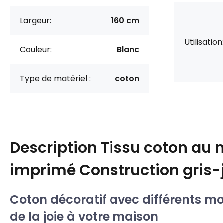
Largeur:
160 cm
Utilisation
Couleur:
Blanc
Type de matériel :
coton
Description
Tissu coton au 
imprimé Construction gris-
Coton décoratif avec différents mot
de la joie à votre maison