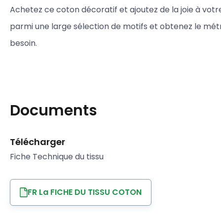
Achetez ce coton décoratif et ajoutez de la joie à votre
parmi une large sélection de motifs et obtenez le mé
besoin.
Documents
Télécharger
Fiche Technique du tissu
FR La FICHE DU TISSU COTON