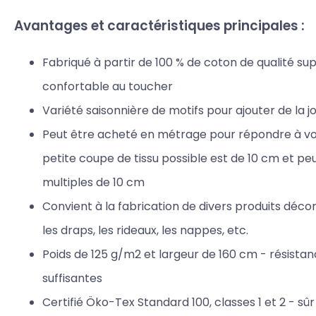
Avantages et caractéristiques principales :
Fabriqué à partir de 100 % de coton de qualité sup
confortable au toucher
Variété saisonnière de motifs pour ajouter de la j
Peut être acheté en métrage pour répondre à vos
petite coupe de tissu possible est de 10 cm et p
multiples de 10 cm
Convient à la fabrication de divers produits décorat
les draps, les rideaux, les nappes, etc.
Poids de 125 g/m2 et largeur de 160 cm - résista
suffisantes
Certifié Öko-Tex Standard 100, classes 1 et 2 - sûr