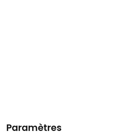
Paramètres