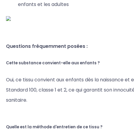
enfants et les adultes
Questions fréquemment posées :
Cette substance convient-elle aux enfants ?
Oui, ce tissu convient aux enfants dès la naissance et 
Standard 100, classe 1 et 2, ce qui garantit son innocuit
sanitaire.
Quelle est la méthode d'entretien de ce tissu ?