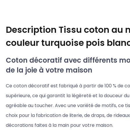
Description
Tissu coton au 
couleur turquoise pois bla
Coton décoratif avec différents mot
de la joie à votre maison
Ce coton décoratif est fabriqué à partir de 100 % de c
supérieure, ce qui garantit la légèreté et la douceur du 
agréable au toucher. Avec une variété de motifs, ce tis
choix pour la fabrication de literie, de draps, de rideau
décorations faites à la main pour votre maison.