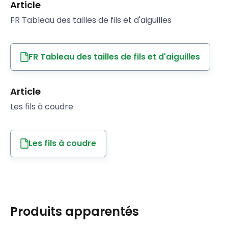
Article
FR Tableau des tailles de fils et d'aiguilles
FR Tableau des tailles de fils et d'aiguilles
Article
Les fils à coudre
Les fils à coudre
Produits apparentés