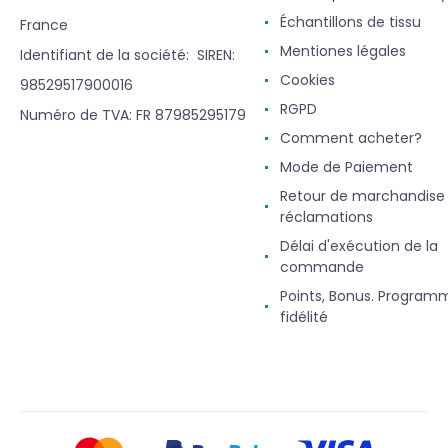
Échantillons de tissu
France
Mentiones légales
Identifiant de la société: SIREN:
Cookies
98529517900016
RGPD
Numéro de TVA: FR 87985295179
Comment acheter?
Mode de Paiement
Retour de marchandise
réclamations
Délai d'exécution de la
commande
Points, Bonus. Program
fidélité