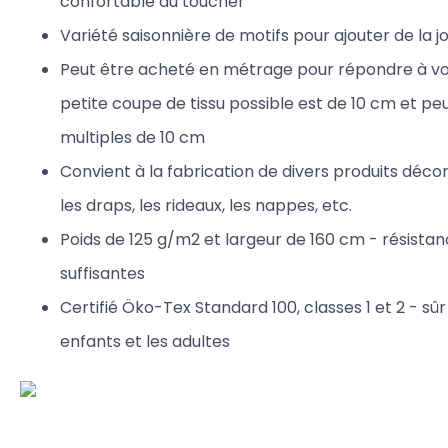
confortable au toucher
Variété saisonnière de motifs pour ajouter de la j
Peut être acheté en métrage pour répondre à vos
petite coupe de tissu possible est de 10 cm et p
multiples de 10 cm
Convient à la fabrication de divers produits décorat
les draps, les rideaux, les nappes, etc.
Poids de 125 g/m2 et largeur de 160 cm - résista
suffisantes
Certifié Öko-Tex Standard 100, classes 1 et 2 - sûr
enfants et les adultes