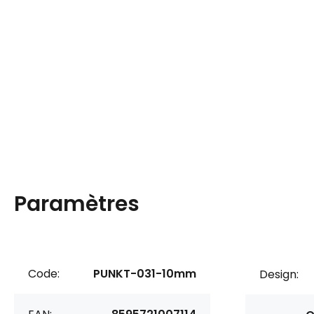
Paramètres
Code:
PUNKT-031-10mm
Design: