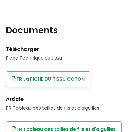
Documents
Télécharger
Fiche Technique du tissu
FR La FICHE DU TISSU COTON
Article
FR Tableau des tailles de fils et d'aiguilles
FR Tableau des tailles de fils et d'aiguilles