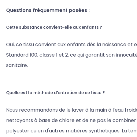
Questions fréquemment posées :
Cette substance convient-elle aux enfants ?
Oui, ce tissu convient aux enfants dès la naissance et 
Standard 100, classe 1 et 2, ce qui garantit son innocuit
sanitaire.
Quelle est la méthode d'entretien de ce tissu ?
Nous recommandons de le laver à la main à l'eau froide,
nettoyants à base de chlore et de ne pas le combiner
polyester ou en d'autres matières synthétiques. La t