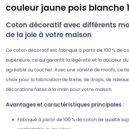
couleur jaune pois blanche
Coton décoratif avec différents mot
de la joie à votre maison
Ce coton décoratif est fabriqué à partir de 100 % de c
supérieure, ce qui garantit la légèreté et la douceur du 
agréable au toucher. Avec une variété de motifs, ce tis
choix pour la fabrication de literie, de draps, de rideau
décorations faites à la main pour votre maison.
Avantages et caractéristiques principales :
Fabriqué à partir de 100 % de coton de qualité sup