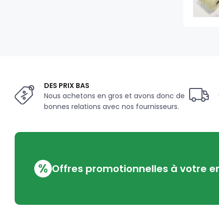
DES PRIX BAS
Nous achetons en gros et avons donc de
bonnes relations avec nos fournisseurs.
%
Offres promotionnelles à votre e