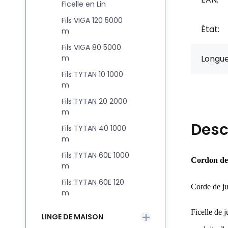
Ficelle en Lin
Fils VIGA 120 5000
État:
m
Fils VIGA 80 5000
m
Longue
Fils TYTAN 10 1000
m
Fils TYTAN 20 2000
m
Desc
Fils TYTAN 40 1000
m
Fils TYTAN 60E 1000
Cordon de 
m
Fils TYTAN 60E 120
Corde de ju
m
Ficelle de j
LINGE DE MAISON