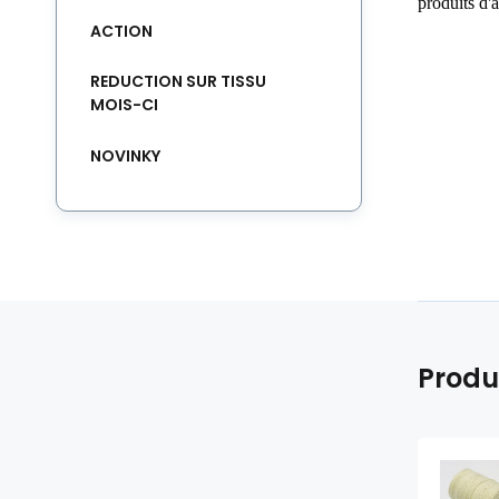
produits d'
ACTION
REDUCTION SUR TISSU
MOIS-CI
NOVINKY
Produ