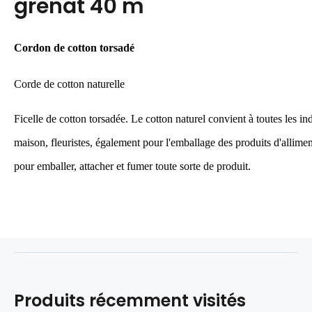
grenat 40 m
Cordon de cotton torsadé
Corde de cotton naturelle
Ficelle de cotton torsadée. Le cotton naturel convient à toutes les in
maison, fleuristes, également pour l'emballage des produits d'allim
pour emballer, attacher et fumer toute sorte de produit.
Produits récemment visités