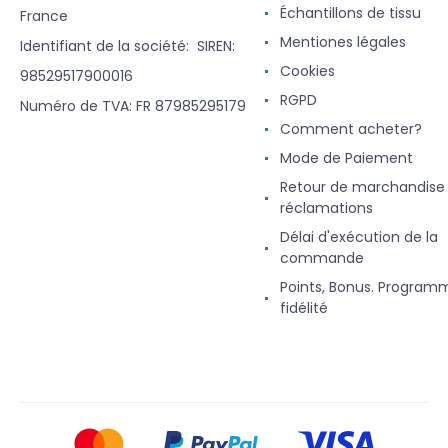
Échantillons de tissu
France
Mentiones légales
Identifiant de la société: SIREN:
Cookies
98529517900016
RGPD
Numéro de TVA: FR 87985295179
Comment acheter?
Mode de Paiement
Retour de marchandise
réclamations
Délai d'exécution de la
commande
Points, Bonus. Program
fidélité