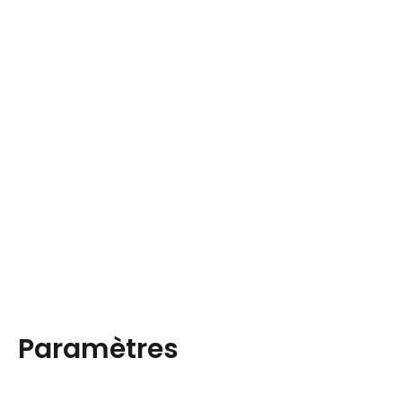
Paramètres