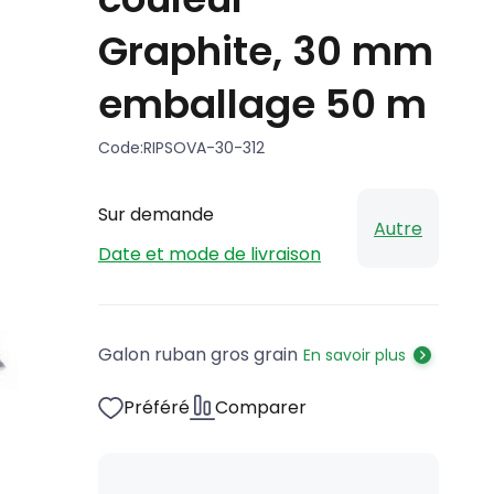
Graphite, 30 mm
emballage 50 m
Code:
RIPSOVA-30-312
Sur demande
Autre
Date et mode de livraison
Galon ruban gros grain
En savoir plus
Préféré
Comparer