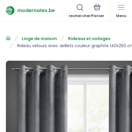
modernatex.be
rechercher
Menu
Linge de maison
Rideaux et voilages
Rideau velours avec œillets couleur graphite 140x250 