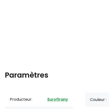
Paramètres
Producteur:
Eurofirany
Couleur :