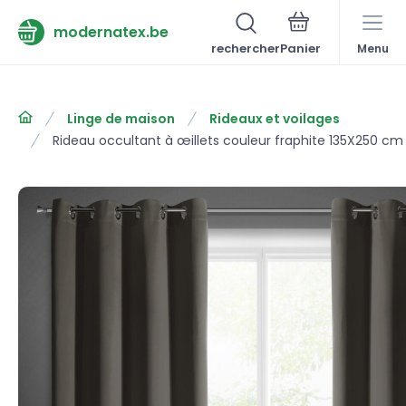
modernatex.be
rechercher
Menu
Linge de maison
Rideaux et voilages
Rideau occultant à œillets couleur fraphite 135X250 cm