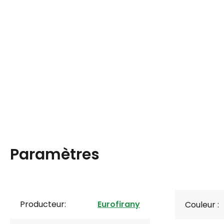
Paramètres
Producteur:
Eurofirany
Couleur :