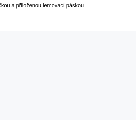
ičkou a přiloženou lemovací páskou