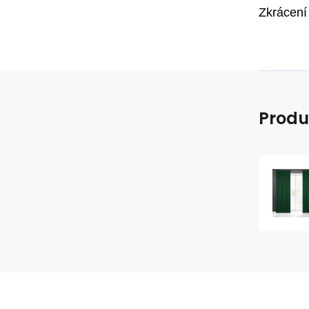
Zkrácení
Produ