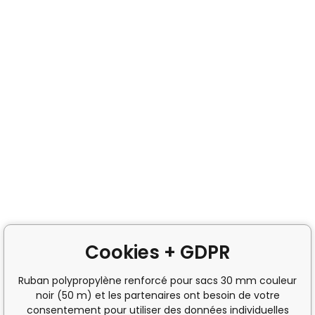
Cookies + GDPR
Ruban polypropylène renforcé pour sacs 30 mm couleur
noir (50 m) et les partenaires ont besoin de votre
consentement pour utiliser des données individuelles