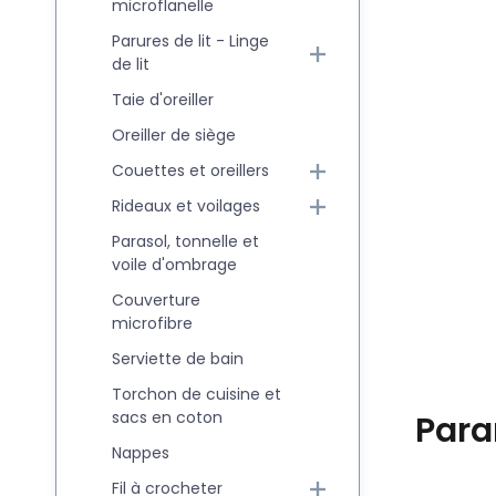
microflanelle
Parures de lit - Linge
de lit
Taie d'oreiller
Oreiller de siège
Couettes et oreillers
Rideaux et voilages
Parasol, tonnelle et
voile d'ombrage
Couverture
microfibre
Serviette de bain
Torchon de cuisine et
sacs en coton
Para
Nappes
Fil à crocheter