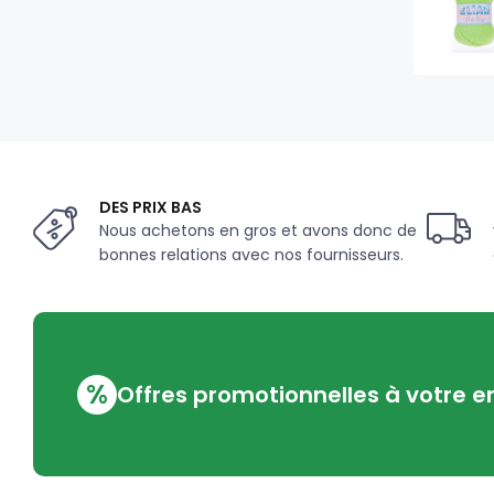
DES PRIX BAS
Nous achetons en gros et avons donc de
bonnes relations avec nos fournisseurs.
%
Offres promotionnelles à votre e