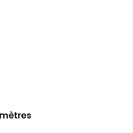
mètres