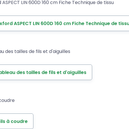
d ASPECT LIN 600D 160 cm Fiche Technique de tissu
xford ASPECT LIN 600D 160 cm Fiche Technique de tiss
 des tailles de fils et d'aiguilles
ableau des tailles de fils et d'aiguilles
 coudre
fils à coudre