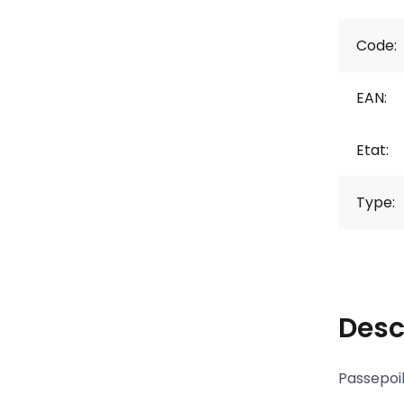
Code:
EAN:
Etat:
Type:
Desc
Passepoi