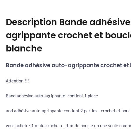
Description
Bande adhésive
agrippante crochet et bou
blanche
Bande adhésive auto-agrippante crochet et 
Attention !!!
Band adhésive auto-agrippante contient 1 piece
and adhésive auto-agrippante contient 2 parties - crochet et boucl
vous achetez 1 m de crochet et 1 m de boucle en une seule comm