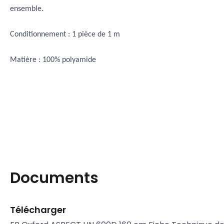
ensemble.
Conditionnement : 1 pièce de 1 m
Matière : 100% polyamide
Documents
Télécharger