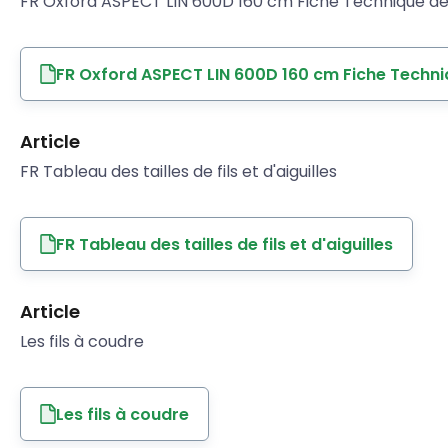
FR Oxford ASPECT LIN 600D 160 cm Fiche Technique de 
FR Oxford ASPECT LIN 600D 160 cm Fiche Techni
Article
FR Tableau des tailles de fils et d'aiguilles
FR Tableau des tailles de fils et d'aiguilles
Article
Les fils à coudre
Les fils à coudre