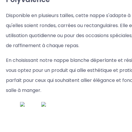
Disponible en plusieurs tailles, cette nappe s'adapte à 
qu'elles soient rondes, carrées ou rectangulaires. Elle 
utilisation quotidienne ou pour des occasions spéciale
de raffinement à chaque repas.
En choisissant notre nappe blanche déperlante et rés
vous optez pour un produit qui allie esthétique et pratic
parfait pour ceux qui souhaitent allier élégance et fon
salle à manger.