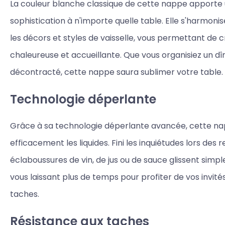
La couleur blanche classique de cette nappe apporte
sophistication à n'importe quelle table. Elle s'harmoni
les décors et styles de vaisselle, vous permettant de
chaleureuse et accueillante. Que vous organisiez un dî
décontracté, cette nappe saura sublimer votre table.
Technologie déperlante
Grâce à sa technologie déperlante avancée, cette n
efficacement les liquides. Fini les inquiétudes lors des 
éclaboussures de vin, de jus ou de sauce glissent simpl
vous laissant plus de temps pour profiter de vos invité
taches.
Résistance aux taches