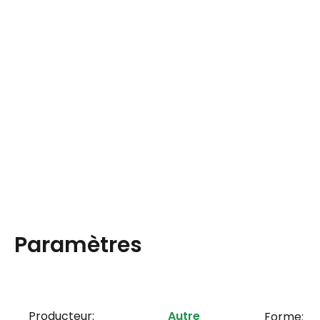
Paramètres
Producteur:
Autre
Forme: