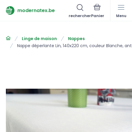
modernatex.be
rechercher
Menu
Linge de maison
Nappes
Nappe déperlante Lin, 140x220 cm, couleur Blanche, ant