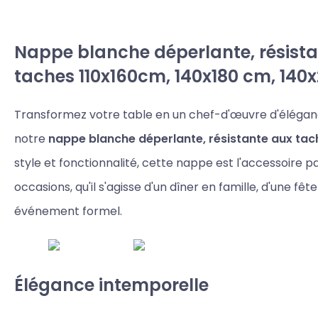
Nappe blanche déperlante, résist
taches 110x160cm, 140x180 cm, 140
Transformez votre table en un chef-d'œuvre d'éléganc
notre
nappe blanche déperlante, résistante aux tac
style et fonctionnalité, cette nappe est l'accessoire p
occasions, qu'il s'agisse d'un dîner en famille, d'une fêt
événement formel.
Élégance intemporelle