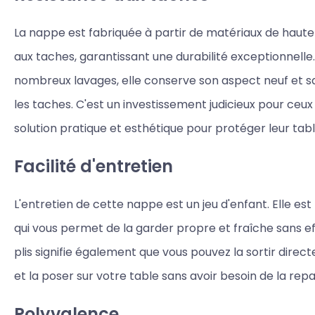
La nappe est fabriquée à partir de matériaux de haute 
aux taches, garantissant une durabilité exceptionnell
nombreux lavages, elle conserve son aspect neuf et s
les taches. C'est un investissement judicieux pour ceu
solution pratique et esthétique pour protéger leur tabl
Facilité d'entretien
L'entretien de cette nappe est un jeu d'enfant. Elle es
qui vous permet de la garder propre et fraîche sans ef
plis signifie également que vous pouvez la sortir dire
et la poser sur votre table sans avoir besoin de la repa
Polyvalence