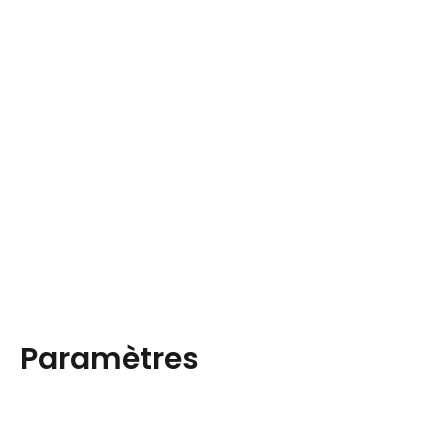
Paramètres