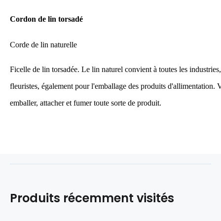
Cordon de lin torsadé
Corde de lin naturelle
Ficelle de lin torsadée. Le lin naturel convient à toutes les industrie
fleuristes, également pour l'emballage des produits d'allimentation
emballer, attacher et fumer toute sorte de produit.
Produits récemment visités