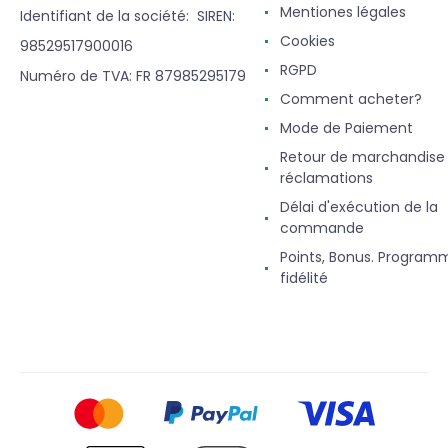
Mentiones légales
Identifiant de la société: SIREN:
Cookies
98529517900016
RGPD
Numéro de TVA: FR 87985295179
Comment acheter?
Mode de Paiement
Retour de marchandise
réclamations
Délai d'exécution de la
commande
Points, Bonus. Program
fidélité