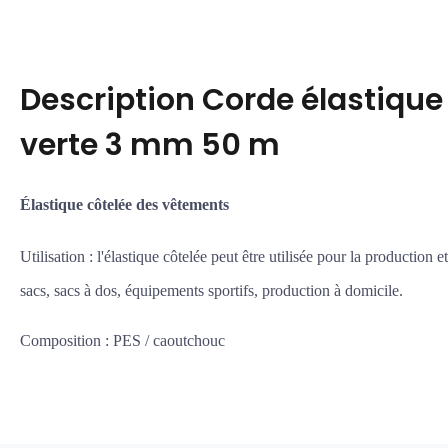
Description
Corde élastique
verte 3 mm 50 m
Élastique côtelée des vêtements
Utilisation : l'élastique côtelée peut être utilisée pour la production 
sacs, sacs à dos, équipements sportifs, production à domicile.
Composition : PES / caoutchouc