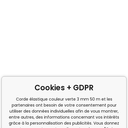
Cookies + GDPR
Corde élastique couleur verte 3 mm 50 m et les
partenaires ont besoin de votre consentement pour
utiliser des données individuelles afin de vous montrer,
entre autres, des informations concernant vos intérêts
grâce à la personnalisation des publicités. Vous donnez