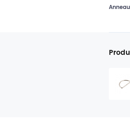
Anneau
Produ