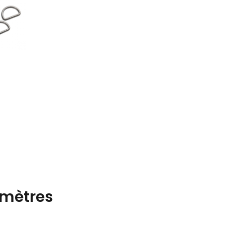
mètres