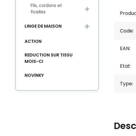
Fils, cordons et
ficelles
Produc
LINGE DE MAISON
Code:
ACTION
EAN:
REDUCTION SUR TISSU
MOIS-CI
Etat:
NOVINKY
Type:
Desc