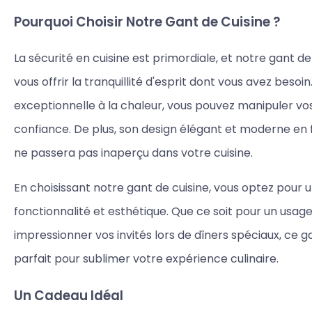
Pourquoi Choisir Notre Gant de Cuisine ?
La sécurité en cuisine est primordiale, et notre gant d
vous offrir la tranquillité d'esprit dont vous avez besoi
exceptionnelle à la chaleur, vous pouvez manipuler vo
confiance. De plus, son design élégant et moderne en f
ne passera pas inaperçu dans votre cuisine.
En choisissant notre gant de cuisine, vous optez pour un
fonctionnalité et esthétique. Que ce soit pour un usag
impressionner vos invités lors de dîners spéciaux, ce g
parfait pour sublimer votre expérience culinaire.
Un Cadeau Idéal