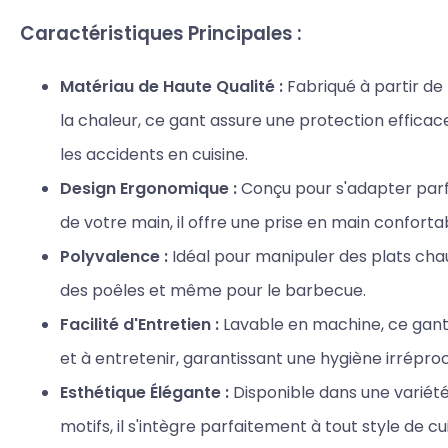
Caractéristiques Principales :
Matériau de Haute Qualité :
Fabriqué à partir de
la chaleur, ce gant assure une protection efficac
les accidents en cuisine.
Design Ergonomique :
Conçu pour s'adapter parf
de votre main, il offre une prise en main conforta
Polyvalence :
Idéal pour manipuler des plats chau
des poêles et même pour le barbecue.
Facilité d'Entretien :
Lavable en machine, ce gant 
et à entretenir, garantissant une hygiène irrépro
Esthétique Élégante :
Disponible dans une variété
motifs, il s'intègre parfaitement à tout style de cui