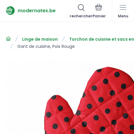
modernatex.be
rechercher
Menu
Linge de maison
Torchon de cuisine et sacs e
Gant de cuisine, Pois Rouge