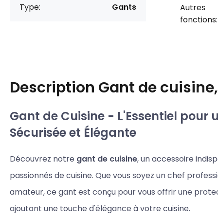
Type:
Gants
Autres
fonctions:
Description
Gant de cuisine
Gant de Cuisine - L'Essentiel pour 
Sécurisée et Élégante
Découvrez notre
gant de cuisine
, un accessoire indis
passionnés de cuisine. Que vous soyez un chef professi
amateur, ce gant est conçu pour vous offrir une prote
ajoutant une touche d'élégance à votre cuisine.