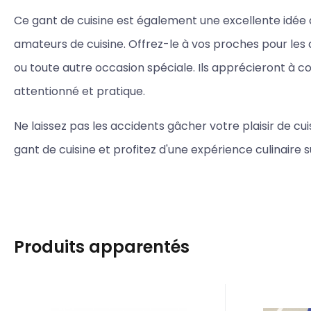
Ce gant de cuisine est également une excellente idée
amateurs de cuisine. Offrez-le à vos proches pour les a
ou toute autre occasion spéciale. Ils apprécieront à c
attentionné et pratique.
Ne laissez pas les accidents gâcher votre plaisir de cu
gant de cuisine et profitez d'une expérience culinaire 
Produits apparentés