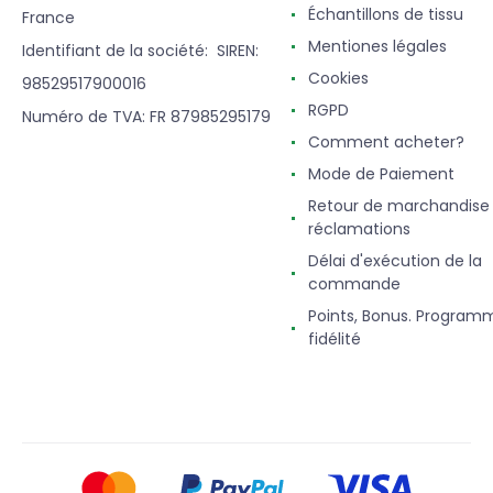
Échantillons de tissu
France
Mentiones légales
Identifiant de la société: SIREN:
Cookies
98529517900016
RGPD
Numéro de TVA: FR 87985295179
Comment acheter?
Mode de Paiement
Retour de marchandise
réclamations
Délai d'exécution de la
commande
Points, Bonus. Program
fidélité