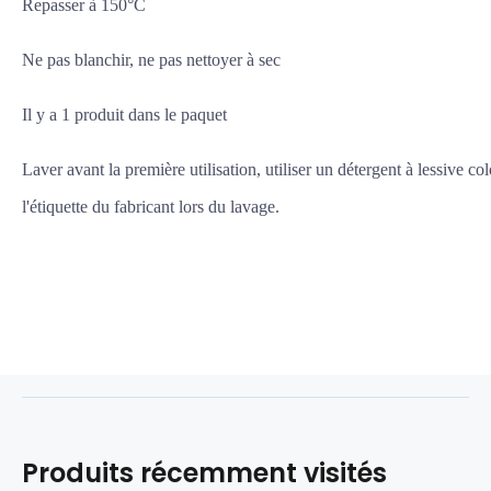
Repasser à 150°C
Ne pas blanchir, ne pas nettoyer à sec
Il y a 1 produit dans le paquet
Laver avant la première utilisation, utiliser un détergent à lessive co
l'étiquette du fabricant lors du lavage.
Produits récemment visités