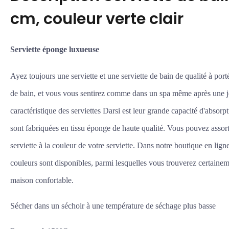
cm, couleur verte clair
Serviette éponge luxueuse
Ayez toujours une serviette et une serviette de bain de qualité à port
de bain, et vous vous sentirez comme dans un spa même après une j
caractéristique des serviettes Darsi est leur grande capacité d'absorpt
sont fabriquées en tissu éponge de haute qualité. Vous pouvez assort
serviette à la couleur de votre serviette. Dans notre boutique en ligne
couleurs sont disponibles, parmi lesquelles vous trouverez certaineme
maison confortable.
Sécher dans un séchoir à une température de séchage plus basse