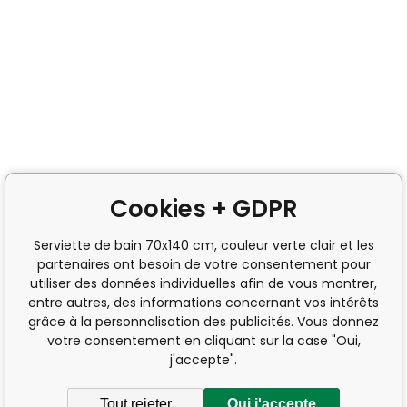
Cookies + GDPR
Serviette de bain 70x140 cm, couleur verte clair et les
partenaires ont besoin de votre consentement pour
utiliser des données individuelles afin de vous montrer,
entre autres, des informations concernant vos intérêts
grâce à la personnalisation des publicités. Vous donnez
votre consentement en cliquant sur la case "Oui,
j'accepte".
Tout rejeter
Oui j'accepte