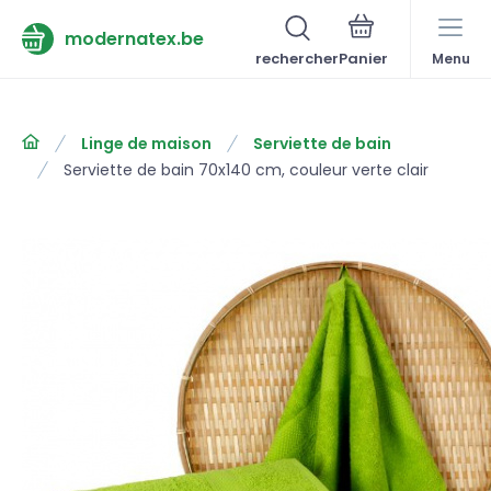
modernatex.be
rechercher
Menu
Linge de maison
Serviette de bain
Serviette de bain 70x140 cm, couleur verte clair