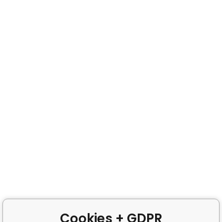
Cookies + GDPR