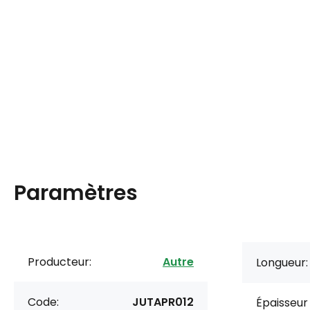
Paramètres
Producteur:
Autre
Longueur:
Code:
JUTAPR012
Épaisseur