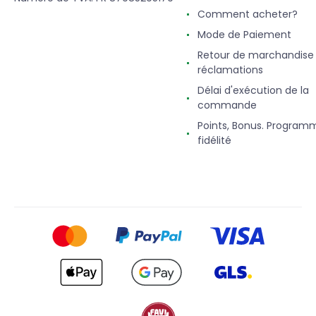
Comment acheter?
Mode de Paiement
Retour de marchandise
réclamations
Délai d'exécution de la
commande
Points, Bonus. Program
fidélité