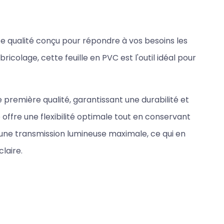
te qualité conçu pour répondre à vos besoins les
icolage, cette feuille en PVC est l'outil idéal pour
 première qualité, garantissant une durabilité et
offre une flexibilité optimale tout en conservant
une transmission lumineuse maximale, ce qui en
claire.