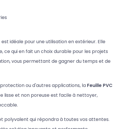
ies
st idéale pour une utilisation en extérieur. Elle
, ce qui en fait un choix durable pour les projets
allation, vous permettant de gagner du temps et de
 protection ou d'autres applications, la
Feuille PVC
 lisse et non poreuse est facile à nettoyer,
eccable.
 et polyvalent qui répondra à toutes vos attentes.