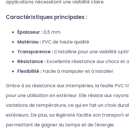
applications nécessitant une visibilité claire.
Caractéristiques principales :
Épaisseur :
0,5 mm
Matériau :
PVC de haute qualité
Transparence :
Cristalline pour une visibilité opt
Résistance :
Excellente résistance aux chocs et 
Flexibilité :
Facile à manipuler et à installer
Grâce à sa résistance aux intempéries, la feuille PVC 
pour une utilisation en extérieur. Elle résiste aux rayons
variations de température, ce qui en fait un choix dura
extérieurs. De plus, sa légèreté facilite son transport et
permettant de gagner du temps et de l'énergie.