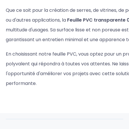
Que ce soit pour la création de serres, de vitrines, de
ou d'autres applications, la
Feuille PVC transparente
multitude d'usages. Sa surface lisse et non poreuse est 
garantissant un entretien minimal et une apparence t
En choisissant notre feuille PVC, vous optez pour un pro
polyvalent qui répondra à toutes vos attentes. Ne lais
l'opportunité d'améliorer vos projets avec cette solut
performante.