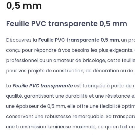
0,5 mm
Feuille PVC transparente 0,5 mm
Découvrez la
Feuille PVC transparente 0,5 mm
, un pr
conçu pour répondre à vos besoins les plus exigeants.
professionnel ou un amateur de bricolage, cette feuille 
pour vos projets de construction, de décoration ou de 
La
Feuille PVC transparente
est fabriquée à partir de
qualité, garantissant une durabilité et une résistance 
une épaisseur de 0,5 mm, elle offre une flexibilité opti
conservant une robustesse remarquable. Sa transpare
une transmission lumineuse maximale, ce qui en fait un 