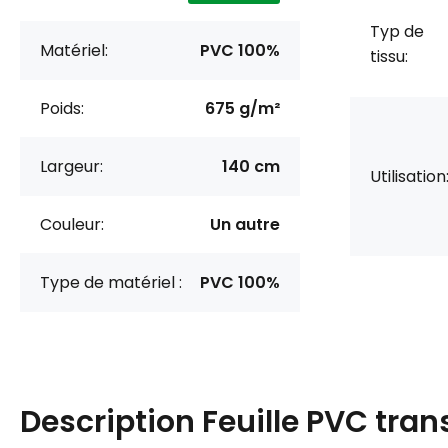
Typ de
Matériel:
PVC 100%
tissu:
Poids:
675 g/m²
Largeur:
140 cm
Utilisation
Couleur:
Un autre
Type de matériel :
PVC 100%
Description
Feuille PVC tra