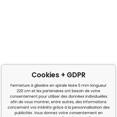
Cookies + GDPR
Fermeture à glissière en spirale Noire 5 mm longueur
220 cm et les partenaires ont besoin de votre
consentement pour utiliser des données individuelles
afin de vous montrer, entre autres, des informations
concernant vos intérêts grâce à la personnalisation des
publicités. Vous donnez votre consentement en