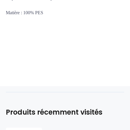
Matière : 100% PES
Produits récemment visités