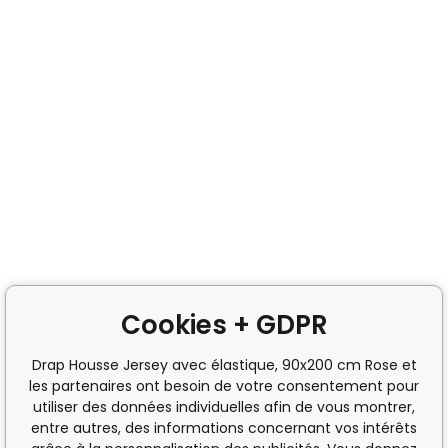
Cookies + GDPR
Drap Housse Jersey avec élastique, 90x200 cm Rose et
les partenaires ont besoin de votre consentement pour
utiliser des données individuelles afin de vous montrer,
entre autres, des informations concernant vos intérêts