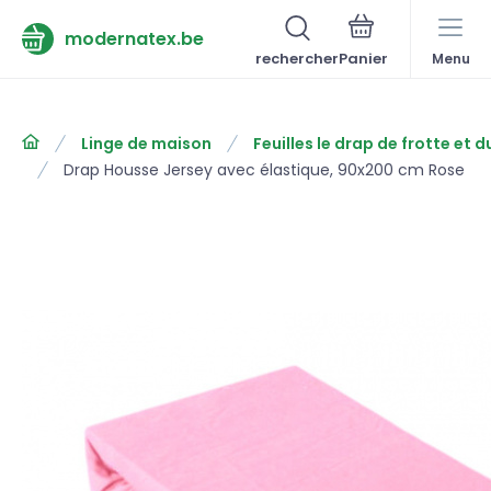
modernatex.be
rechercher
Menu
Linge de maison
Feuilles le drap de frotte et d
Drap Housse Jersey avec élastique, 90x200 cm Rose