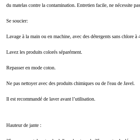
du matelas contre la contamination.
Entretien facile, ne nécessite pa
Se soucier:
Lavage à la main ou en machine, avec des détergents sans chlore à 
Lavez les produits colorés séparément.
Repasser en mode coton.
Ne pas nettoyer avec des produits chimiques ou de l'eau de Javel.
Il est recommandé de laver avant
l’
utilisation.
Hauteur de jante :