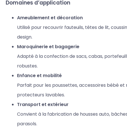
Domaines d’application
Ameublement et décoration
Utilisé pour recouvrir fauteuils, têtes de lit, couss
design.
Maroquinerie et bagagerie
Adapté à la confection de sacs, cabas, portefeuil
robustes.
Enfance et mobilité
Parfait pour les poussettes, accessoires bébé e
protecteurs lavables.
Transport et extérieur
Convient à la fabrication de housses auto, bâche
parasols.