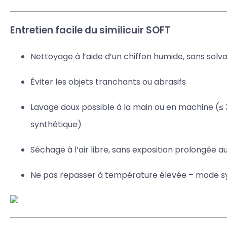
Entretien facile du similicuir SOFT
Nettoyage à l’aide d’un chiffon humide, sans solva
Éviter les objets tranchants ou abrasifs
Lavage doux possible à la main ou en machine (≤ 
synthétique)
Séchage à l’air libre, sans exposition prolongée au
Ne pas repasser à température élevée – mode s