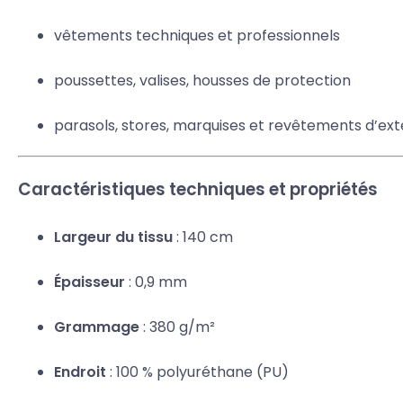
vêtements techniques et professionnels
poussettes, valises, housses de protection
parasols, stores, marquises et revêtements d’ext
Caractéristiques techniques et propriétés
Largeur du tissu
: 140 cm
Épaisseur
: 0,9 mm
Grammage
: 380 g/m²
Endroit
: 100 % polyuréthane (PU)