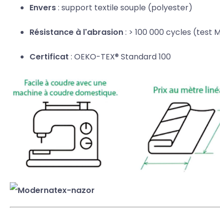
Envers
: support textile souple (polyester)
Résistance à l'abrasion
: > 100 000 cycles (test 
Certificat
: OEKO-TEX® Standard 100