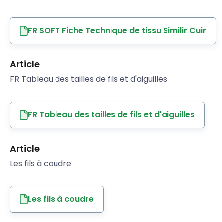
FR SOFT Fiche Technique de tissu Similir Cuir
Article
FR Tableau des tailles de fils et d'aiguilles
FR Tableau des tailles de fils et d'aiguilles
Article
Les fils à coudre
Les fils à coudre