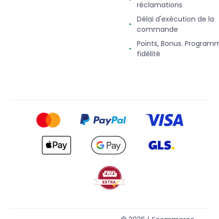
réclamations
Délai d'exécution de la
commande
Points, Bonus. Program
fidélité