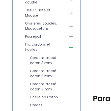
coudre
Tissu Ouate et
Mousse
Glissières, Boucles,
Mousquetons
Passepoil
Fils, cordons et
ficelles
Cordons tressé
coton 3 mm
Cordons tressé
coton 5 mm
Cordons tressé
coton 9 mm
Para
Ficelle en Coton
Cordes