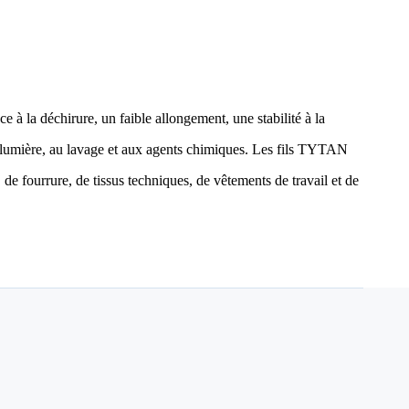
ce à la déchirure, un faible allongement, une stabilité à la
 la lumière, au lavage et aux agents chimiques. Les fils TYTAN
e fourrure, de tissus techniques, de vêtements de travail et de