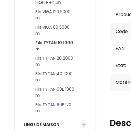
Ficelle en Lin
Fils VIGA 120 5000
Produc
m
Fils VIGA 80 5000
Code:
m
Fils TYTAN 10 1000
EAN:
m
Fils TYTAN 20 2000
m
Etat:
Fils TYTAN 40 1000
m
Matéri
Fils TYTAN 60E 1000
m
Fils TYTAN 60E 120
m
Desc
LINGE DE MAISON