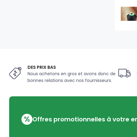
DES PRIX BAS
Nous achetons en gros et avons donc de
bonnes relations avec nos fournisseurs.
%
Offres promotionnelles à votre e