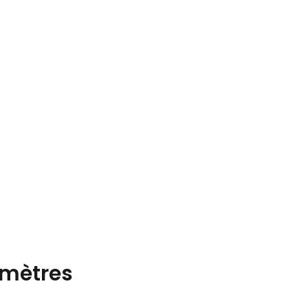
mètres