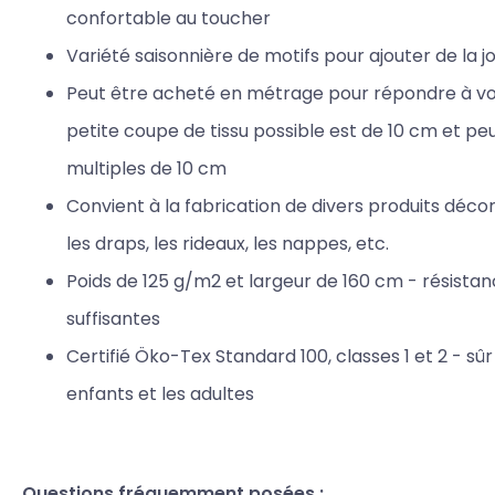
confortable au toucher
Variété saisonnière de motifs pour ajouter de la j
Peut être acheté en métrage pour répondre à vos
petite coupe de tissu possible est de 10 cm et p
multiples de 10 cm
Convient à la fabrication de divers produits décorat
les draps, les rideaux, les nappes, etc.
Poids de 125 g/m2 et largeur de 160 cm - résista
suffisantes
Certifié Öko-Tex Standard 100, classes 1 et 2 - sûr
enfants et les adultes
Questions fréquemment posées :