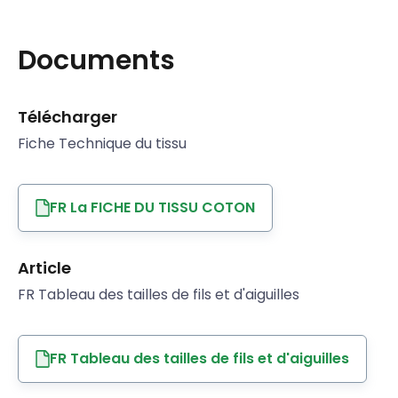
Documents
Télécharger
Fiche Technique du tissu
FR La FICHE DU TISSU COTON
Article
FR Tableau des tailles de fils et d'aiguilles
FR Tableau des tailles de fils et d'aiguilles