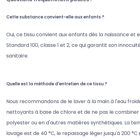
Cette substance convient-elle aux enfants ?
Oui, ce tissu convient aux enfants dès la naissance et 
Standard 100, classe 1 et 2, ce qui garantit son innocuit
sanitaire.
Quelle est la méthode d'entretien de ce tissu ?
Nous recommandons de le laver à la main à l'eau froide,
nettoyants à base de chlore et de ne pas le combiner
polyester ou en d'autres matières synthétiques. La t
lavage est de 40 °C, le repassage léger jusqu'à 200 °C et