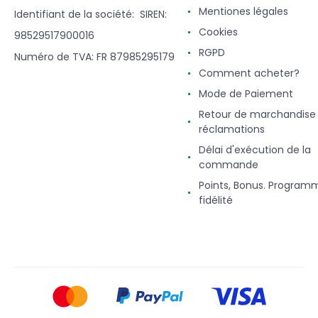
Mentiones légales
Identifiant de la société: SIREN:
Cookies
98529517900016
RGPD
Numéro de TVA: FR 87985295179
Comment acheter?
Mode de Paiement
Retour de marchandise
réclamations
Délai d'exécution de la
commande
Points, Bonus. Program
fidélité