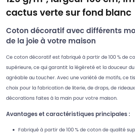
cactus verte sur fond blanc
Coton décoratif avec différents mot
de la joie à votre maison
Ce coton décoratif est fabriqué à partir de 100 % de c
supérieure, ce qui garantit la légèreté et la douceur du 
agréable au toucher. Avec une variété de motifs, ce tis
choix pour la fabrication de literie, de draps, de rideau
décorations faites à la main pour votre maison.
Avantages et caractéristiques principales :
Fabriqué à partir de 100 % de coton de qualité sup