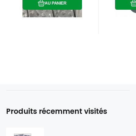
AU PANIER
Produits récemment visités