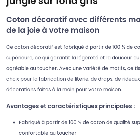
jungle sur fond gris
Coton décoratif avec différents mot
de la joie à votre maison
Ce coton décoratif est fabriqué à partir de 100 % de c
supérieure, ce qui garantit la légèreté et la douceur du 
agréable au toucher. Avec une variété de motifs, ce tis
choix pour la fabrication de literie, de draps, de rideau
décorations faites à la main pour votre maison.
Avantages et caractéristiques principales :
Fabriqué à partir de 100 % de coton de qualité sup
confortable au toucher