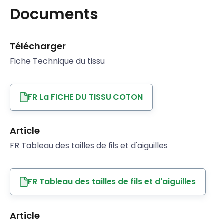
Documents
Télécharger
Fiche Technique du tissu
FR La FICHE DU TISSU COTON
Article
FR Tableau des tailles de fils et d'aiguilles
FR Tableau des tailles de fils et d'aiguilles
Article