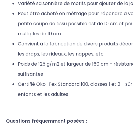
Variété saisonnière de motifs pour ajouter de la j
Peut être acheté en métrage pour répondre à vos
petite coupe de tissu possible est de 10 cm et p
multiples de 10 cm
Convient à la fabrication de divers produits décorat
les draps, les rideaux, les nappes, etc.
Poids de 125 g/m2 et largeur de 160 cm - résista
suffisantes
Certifié Öko-Tex Standard 100, classes 1 et 2 - sûr
enfants et les adultes
Questions fréquemment posées :