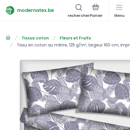
modernatex.be
rechercher
Menu
Tissus coton
Fleurs et Fruits
Tissu en coton au mètre, 125 g/m², largeur 160 cm, impr