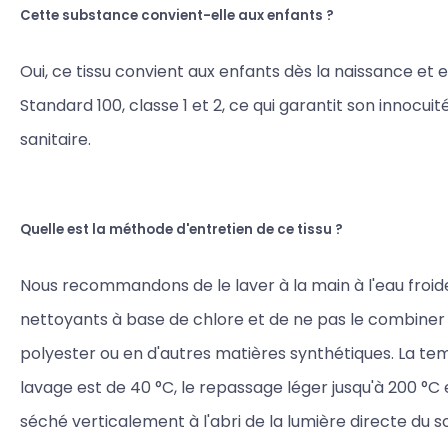
Cette substance convient-elle aux enfants ?
Oui, ce tissu convient aux enfants dès la naissance et 
Standard 100, classe 1 et 2, ce qui garantit son innocuit
sanitaire.
Quelle est la méthode d'entretien de ce tissu ?
Nous recommandons de le laver à la main à l'eau froide,
nettoyants à base de chlore et de ne pas le combiner
polyester ou en d'autres matières synthétiques. La t
lavage est de 40 °C, le repassage léger jusqu'à 200 °C et
séché verticalement à l'abri de la lumière directe du sol