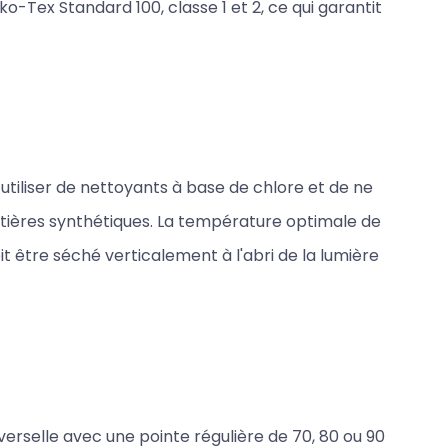
ko-Tex Standard 100, classe 1 et 2, ce qui garantit
utiliser de nettoyants à base de chlore et de ne
tières synthétiques. La température optimale de
oit être séché verticalement à l'abri de la lumière
verselle avec une pointe régulière de 70, 80 ou 90