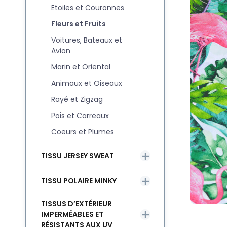
Etoiles et Couronnes
Fleurs et Fruits
Voitures, Bateaux et
Avion
Marin et Oriental
Animaux et Oiseaux
Rayé et Zigzag
Pois et Carreaux
Coeurs et Plumes
TISSU JERSEY SWEAT
TISSU POLAIRE MINKY
TISSUS D’EXTÉRIEUR
IMPERMÉABLES ET
RÉSISTANTS AUX UV