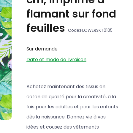
flamant sur fond
feuilles
Code:
FLOWERSKT0105
Sur demande
Date et mode de livraison
Achetez maintenant des tissus en
coton de qualité pour la créativité, à la
fois pour les adultes et pour les enfants
dès la naissance. Donnez vie à vos
idées et cousez des vêtements