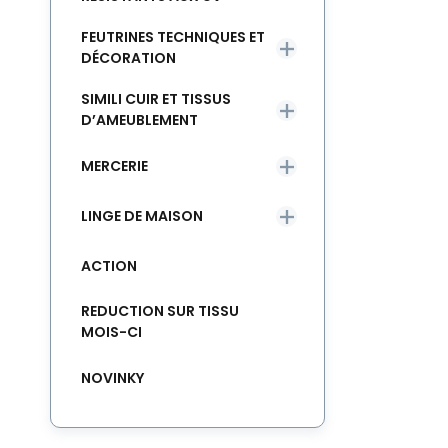
FEUTRINES TECHNIQUES ET
DÉCORATION
SIMILI CUIR ET TISSUS
D’AMEUBLEMENT
MERCERIE
LINGE DE MAISON
ACTION
REDUCTION SUR TISSU
MOIS-CI
NOVINKY