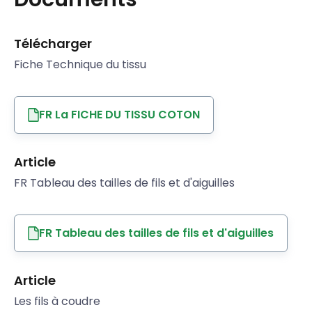
Télécharger
Fiche Technique du tissu
FR La FICHE DU TISSU COTON
Article
FR Tableau des tailles de fils et d'aiguilles
FR Tableau des tailles de fils et d'aiguilles
Article
Les fils à coudre