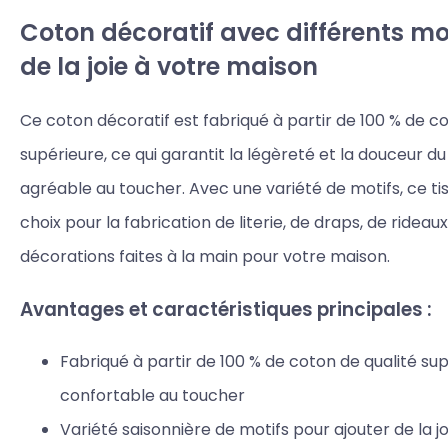
Coton décoratif avec différents mot
de la joie à votre maison
Ce coton décoratif est fabriqué à partir de 100 % de c
supérieure, ce qui garantit la légèreté et la douceur du 
agréable au toucher. Avec une variété de motifs, ce tis
choix pour la fabrication de literie, de draps, de rideau
décorations faites à la main pour votre maison.
Avantages et caractéristiques principales :
Fabriqué à partir de 100 % de coton de qualité sup
confortable au toucher
Variété saisonnière de motifs pour ajouter de la j