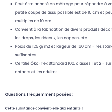
Peut être acheté en métrage pour répondre à vos
petite coupe de tissu possible est de 10 cm et p
multiples de 10 cm
Convient à la fabrication de divers produits décorat
les draps, les rideaux, les nappes, etc.
Poids de 125 g/m2 et largeur de 160 cm - résista
suffisantes
Certifié Öko-Tex Standard 100, classes 1 et 2 - sûr
enfants et les adultes
Questions fréquemment posées :
Cette substance convient-elle aux enfants ?