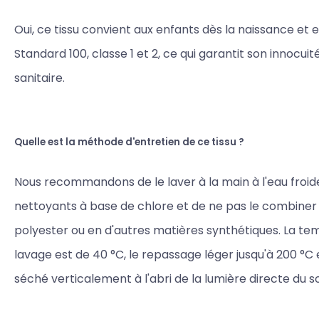
Oui, ce tissu convient aux enfants dès la naissance et 
Standard 100, classe 1 et 2, ce qui garantit son innocuit
sanitaire.
Quelle est la méthode d'entretien de ce tissu ?
Nous recommandons de le laver à la main à l'eau froide,
nettoyants à base de chlore et de ne pas le combiner
polyester ou en d'autres matières synthétiques. La t
lavage est de 40 °C, le repassage léger jusqu'à 200 °C et
séché verticalement à l'abri de la lumière directe du sol