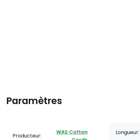
Paramètres
WAS Cotton
Longueur:
Producteur:
Cords