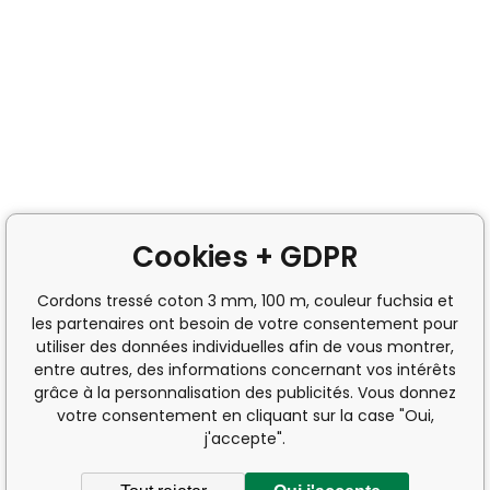
Cookies + GDPR
Cordons tressé coton 3 mm, 100 m, couleur fuchsia et
les partenaires ont besoin de votre consentement pour
utiliser des données individuelles afin de vous montrer,
entre autres, des informations concernant vos intérêts
grâce à la personnalisation des publicités. Vous donnez
votre consentement en cliquant sur la case "Oui,
j'accepte".