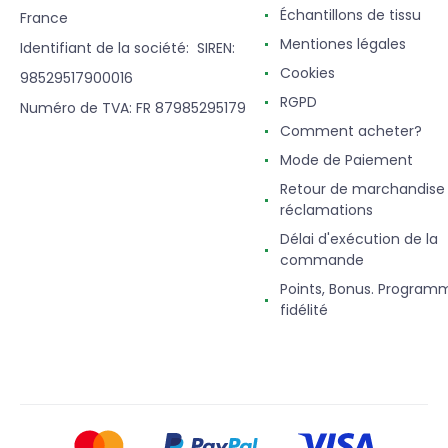
Échantillons de tissu
France
Mentiones légales
Identifiant de la société: SIREN:
Cookies
98529517900016
RGPD
Numéro de TVA: FR 87985295179
Comment acheter?
Mode de Paiement
Retour de marchandise
réclamations
Délai d'exécution de la
commande
Points, Bonus. Program
fidélité