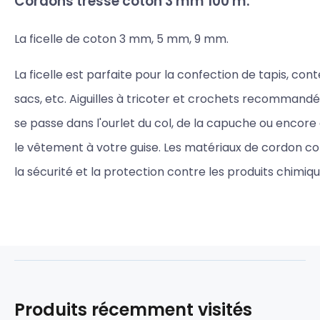
Cordons tressé coton 3 mm 100 m.
La ficelle de coton 3 mm, 5 mm, 9 mm.
La ficelle est parfaite pour la confection de tapis, cont
sacs, etc. Aiguilles à tricoter et crochets recommandés 
se passe dans l'ourlet du col, de la capuche ou encore à 
le vêtement à votre guise. Les matériaux de cordon cot
la sécurité et la protection contre les produits chimiqu
Produits récemment visités