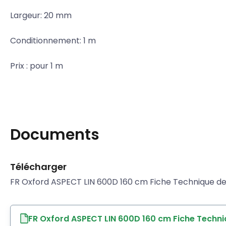
Largeur: 20 mm
Conditionnement: 1 m
Prix ​: pour 1 m
Documents
Télécharger
FR Oxford ASPECT LIN 600D 160 cm Fiche Technique de 
FR Oxford ASPECT LIN 600D 160 cm Fiche Techni