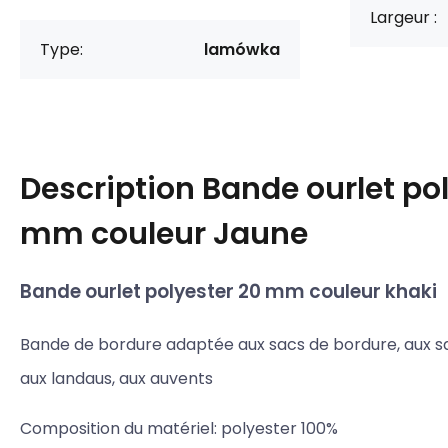
Largeur :
Type:
lamówka
Description
Bande ourlet po
mm couleur Jaune
Bande ourlet polyester 20 mm couleur khaki
Bande de bordure adaptée aux sacs de bordure, aux sa
aux landaus, aux auvents
Composition du matériel: polyester 100%