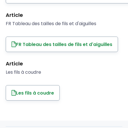
Article
FR Tableau des tailles de fils et d'aiguilles
FR Tableau des tailles de fils et d'aiguilles
Article
Les fils à coudre
Les fils à coudre