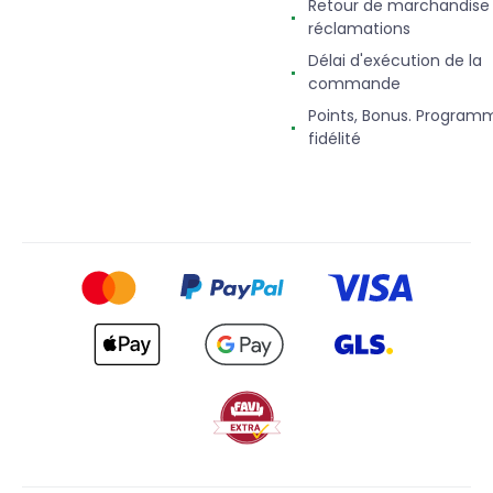
Retour de marchandise
réclamations
Délai d'exécution de la
commande
Points, Bonus. Program
fidélité