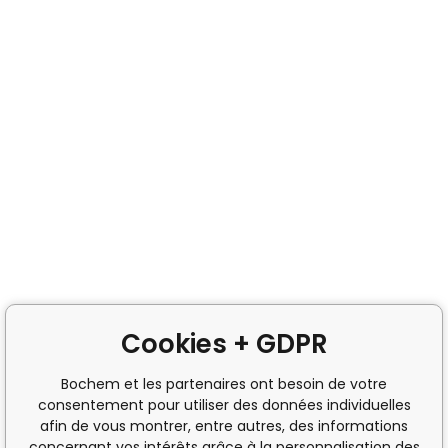
Cookies + GDPR
Bochem et les partenaires ont besoin de votre
consentement pour utiliser des données individuelles
afin de vous montrer, entre autres, des informations
concernant vos intérêts grâce à la personnalisation des